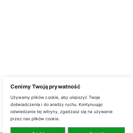
Cenimy Twoją prywatność
Używamy plików cookie, aby ulepszyć Twoje
doświadczenia i do analizy ruchu. Kontynuując
odwiedzanie tej witryny, zgadzasz się na używanie
przez nas plików cookie.