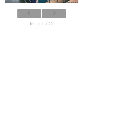
Image 1 of 20