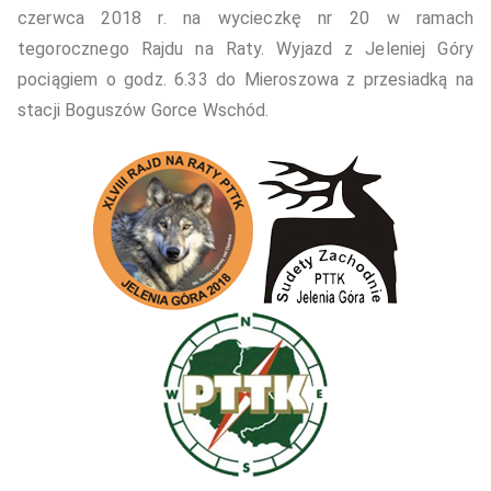
czerwca 2018 r. na wycieczkę nr 20 w ramach
tegorocznego Rajdu na Raty. Wyjazd z Jeleniej Góry
pociągiem o godz. 6.33 do Mieroszowa z przesiadką na
stacji Boguszów Gorce Wschód.