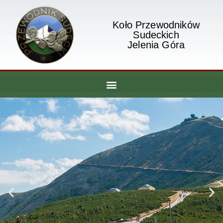
Koło Przewodników
Sudeckich
Jelenia Góra