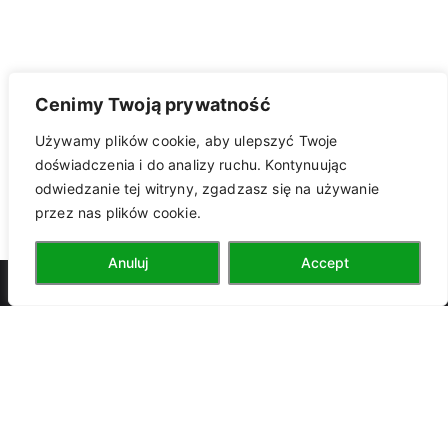
Cenimy Twoją prywatność
Używamy plików cookie, aby ulepszyć Twoje
doświadczenia i do analizy ruchu. Kontynuując
odwiedzanie tej witryny, zgadzasz się na używanie
przez nas plików cookie.
kontakt z
Anuluj
Accept
PTTK
przewodnikiem