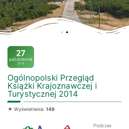
27
październik
2014
Ogólnopolski Przegląd
Książki Krajoznawczej i
Turystycznej 2014
Wyświetlenia:
149
Podczas