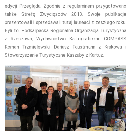
edycji Przeglądu. Zgodnie z regulaminem przygotowano
także Strefę Zwycięzców 2013. Swoje publikacje
prezentowali i sprzedawali tutaj laureaci z zeszłego roku.
Byli to: Podkarpacka Regionalna Organizacja Turystyczna
z Rzeszowa, Wydawnictwo Kartograficzne COMPASS
Roman Trzmielewski, Dariusz Faustmann z Krakowa i
Stowarzyszenie Turystyczne Kaszuby z Kartuz.