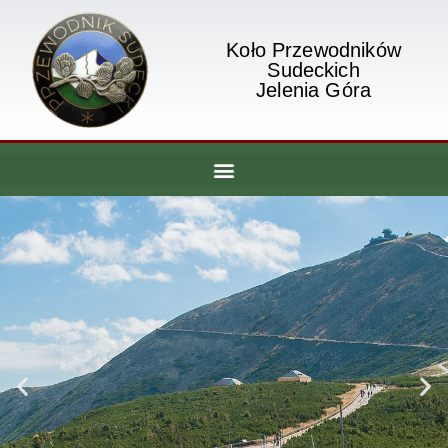
Koło Przewodników
Sudeckich
Jelenia Góra