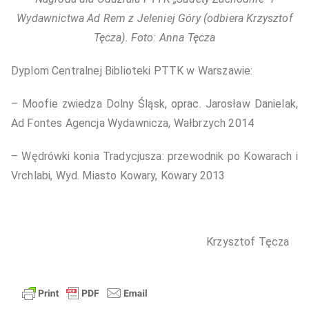
Wydawnictwa Ad Rem z Jeleniej Góry (odbiera Krzysztof
Tęcza). Foto: Anna Tęcza
Dyplom Centralnej Biblioteki PTTK w Warszawie:
– Moofie zwiedza Dolny Śląsk, oprac. Jarosław Danielak,
Ad Fontes Agencja Wydawnicza, Wałbrzych 2014
– Wędrówki konia Tradycjusza: przewodnik po Kowarach i
Vrchlabi, Wyd. Miasto Kowary, Kowary 2013
Krzysztof Tęcza