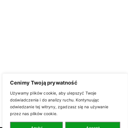
Cenimy Twoją prywatność
Używamy plików cookie, aby ulepszyć Twoje
doświadczenia i do analizy ruchu. Kontynuując
odwiedzanie tej witryny, zgadzasz się na używanie
przez nas plików cookie.
kontakt z
Anuluj
Accept