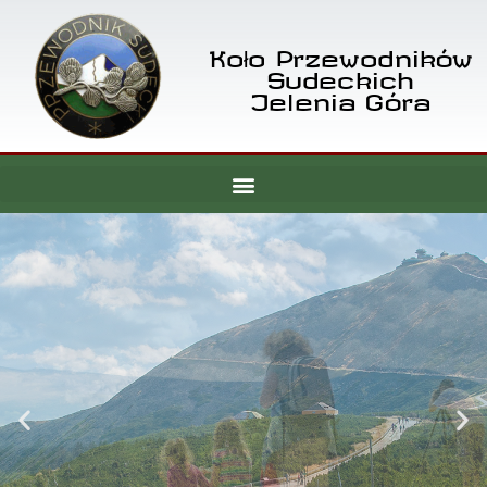
Koło Przewodników
Sudeckich
Jelenia Góra