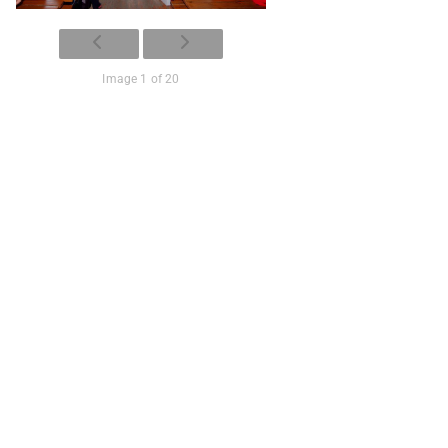
Image 1 of 20