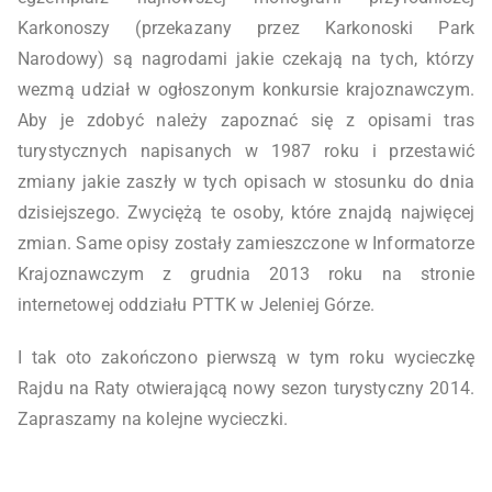
Karkonoszy (przekazany przez Karkonoski Park
Narodowy) są nagrodami jakie czekają na tych, którzy
wezmą udział w ogłoszonym konkursie krajoznawczym.
Aby je zdobyć należy zapoznać się z opisami tras
turystycznych napisanych w 1987 roku i przestawić
zmiany jakie zaszły w tych opisach w stosunku do dnia
dzisiejszego. Zwyciężą te osoby, które znajdą najwięcej
zmian. Same opisy zostały zamieszczone w Informatorze
Krajoznawczym z grudnia 2013 roku na stronie
internetowej oddziału PTTK w Jeleniej Górze.
I tak oto zakończono pierwszą w tym roku wycieczkę
Rajdu na Raty otwierającą nowy sezon turystyczny 2014.
Zapraszamy na kolejne wycieczki.