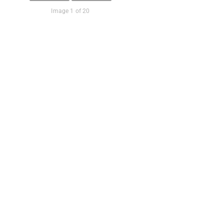
Image 1 of 20