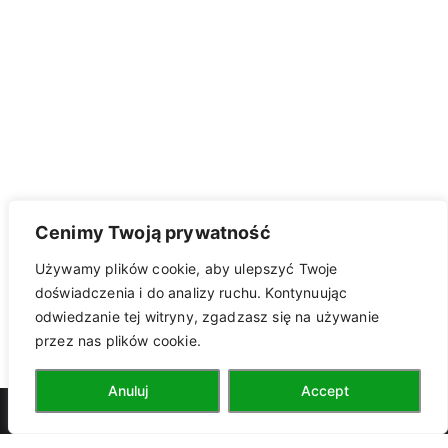
Cenimy Twoją prywatność
Używamy plików cookie, aby ulepszyć Twoje
doświadczenia i do analizy ruchu. Kontynuując
odwiedzanie tej witryny, zgadzasz się na używanie
przez nas plików cookie.
kontakt z
Anuluj
Accept
PTTK
przewodnikiem