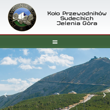
Koło Przewodników
Sudeckich
Jelenia Góra