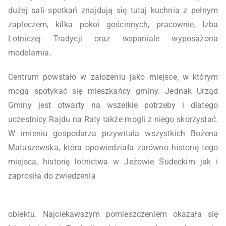
dużej sali spotkań znajdują się tutaj kuchnia z pełnym
zapleczem, kilka pokoi gościnnych, pracownie, Izba
Lotniczej Tradycji oraz wspaniale wyposażona
modelarnia.
Centrum powstało w założeniu jako miejsce, w którym
mogą spotykać się mieszkańcy gminy. Jednak Urząd
Gminy jest otwarty na wszelkie potrzeby i dlatego
uczestnicy Rajdu na Raty także mogli z niego skorzystać.
W imieniu gospodarza przywitała wszystkich Bożena
Matuszewska, która opowiedziała zarówno historię tego
miejsca, historię lotnictwa w Jeżowie Sudeckim jak i
zaprosiła do zwiedzenia
obiektu. Najciekawszym pomieszczeniem okazała się