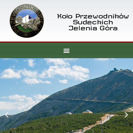
Koło Przewodników
Sudeckich
Jelenia Góra