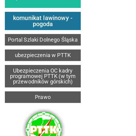
komunikat lawinowy -
pogoda
Portal Szlaki Dolnego Śląska
ubezpieczenia w PTTK
Ubezpieczenia OC kadry
programowej PTTK (w tym
przewodników górskich)
Prawo